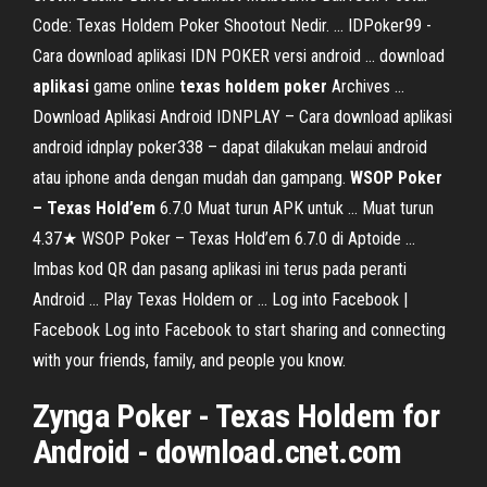
Code: Texas Holdem Poker Shootout Nedir. ... IDPoker99 -
Cara download aplikasi IDN POKER versi android ... download
aplikasi
game online
texas holdem
poker
Archives ...
Download Aplikasi Android IDNPLAY – Cara download aplikasi
android idnplay poker338 – dapat dilakukan melaui android
atau iphone anda dengan mudah dan gampang.
WSOP Poker
– Texas Hold’em
6.7.0 Muat turun APK untuk ... Muat turun
4.37★ WSOP Poker – Texas Hold’em 6.7.0 di Aptoide ...
Imbas kod QR dan pasang aplikasi ini terus pada peranti
Android ... Play Texas Holdem or ... Log into Facebook |
Facebook Log into Facebook to start sharing and connecting
with your friends, family, and people you know.
Zynga Poker - Texas Holdem for
Android - download.cnet.com