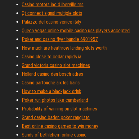
Casino motors inc d iberville ms
Qt connect signal multiple slots
Palazzo del casino venice italy
Queen vegas online mobile casino usa players accepted
Poker and casino flyer bundle 6901957
How much are heathrow landing slots worth
Casino close to cedar rapids ia
Grand victoria casino slot machines
Holland casino den bosch adres
Casino partouche aix les bains
How to make a blackjack drink
Poker run photos lake cumberland
Probability of winning on slot machines
Grand casino baden poker rangliste
Best online casino games to win money
Sands of bethlehem online casino